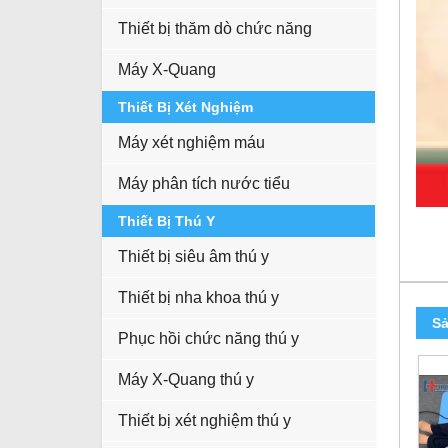
Thiết bị thăm dò chức năng
Máy X-Quang
Thiết Bị Xét Nghiệm
Máy xét nghiệm máu
Máy phân tích nước tiểu
Thiết Bị Thú Y
Thiết bị siêu âm thú y
Thiết bị nha khoa thú y
Sả
Phục hồi chức năng thú y
Máy X-Quang thú y
Thiết bị xét nghiệm thú y