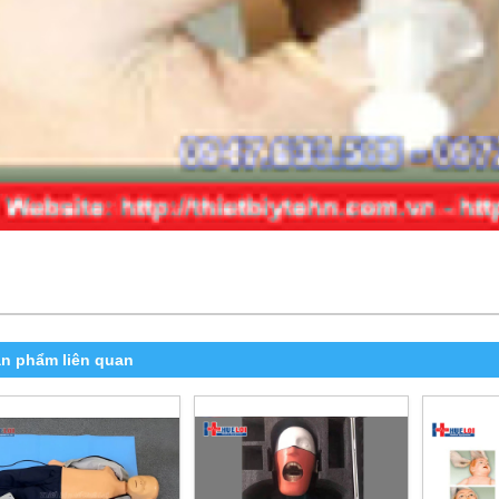
n phẩm liên quan