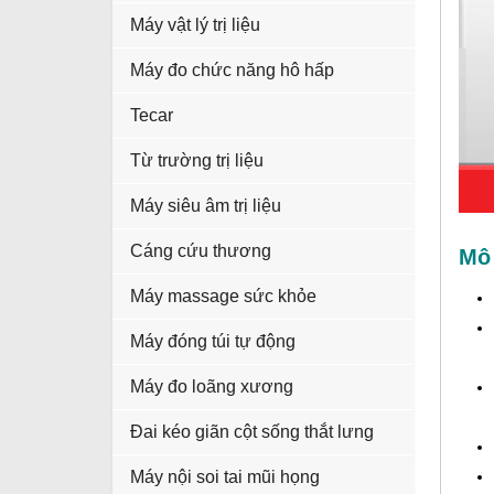
Máy vật lý trị liệu
Máy đo chức năng hô hấp
Tecar
Từ trường trị liệu
Máy siêu âm trị liệu
Cáng cứu thương
Mô 
Máy massage sức khỏe
Máy đóng túi tự động
Máy đo loãng xương
Đai kéo giãn cột sống thắt lưng
Máy nội soi tai mũi họng