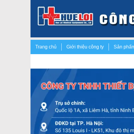
Trang chủ
Giới thiệu công ty
Sản phẩ