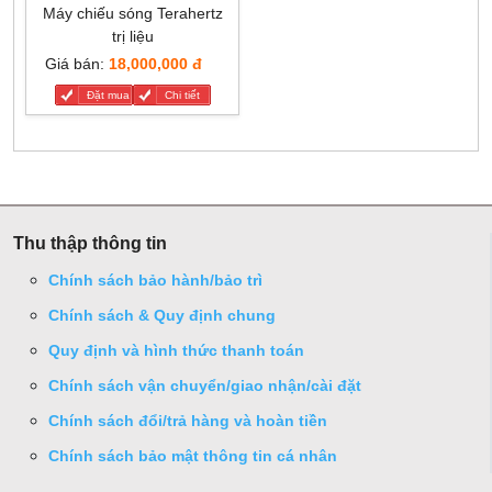
Máy chiếu sóng Terahertz
trị liệu
Giá bán:
18,000,000 đ
Đặt mua
Chi tiết
Thu thập thông tin
Chính sách bảo hành/bảo trì
Chính sách & Quy định chung
Quy định và hình thức thanh toán
Chính sách vận chuyển/giao nhận/cài đặt
Chính sách đổi/trả hàng và hoàn tiền
Chính sách bảo mật thông tin cá nhân