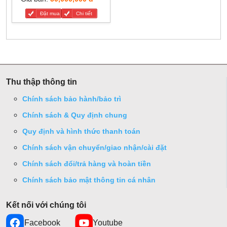
Đặt mua
Chi tiết
Thu thập thông tin
Chính sách bảo hành/bảo trì
Chính sách & Quy định chung
Quy định và hình thức thanh toán
Chính sách vận chuyển/giao nhận/cài đặt
Chính sách đổi/trả hàng và hoàn tiền
Chính sách bảo mật thông tin cá nhân
Kết nối với chúng tôi
Facebook
Youtube