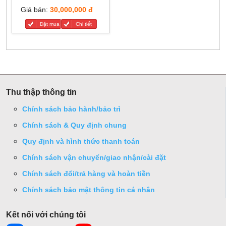
Giá bán:
30,000,000 đ
Đặt mua
Chi tiết
Thu thập thông tin
Chính sách bảo hành/bảo trì
Chính sách & Quy định chung
Quy định và hình thức thanh toán
Chính sách vận chuyển/giao nhận/cài đặt
Chính sách đổi/trả hàng và hoàn tiền
Chính sách bảo mật thông tin cá nhân
Kết nối với chúng tôi