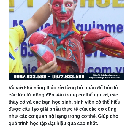
Và với khả năng tháo rời từng bộ phận để bộc lộ
các lớp từ nông đến sâu trong cơ thể người, các
thầy cô và các bạn học sinh, sinh viên có thể hiểu
được cấu tạo giải phẫu thực tế của các cơ cũng
như các cơ quan nội tạng trong cơ thể. Giúp cho
quá trình học tập đạt hiệu quả cao nhất.