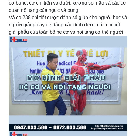
cơ bụng, cơ chi trên và dưới, xương sọ, não và các cơ
quan nội tạng của ngực và bụng.
Và có 238 chi tiết được đánh số giúp cho người học và
người giảng dạy dễ dàng xác định được các chi tiết
giải phẫu của toàn bộ hệ cơ và nội tạng cơ thể người.