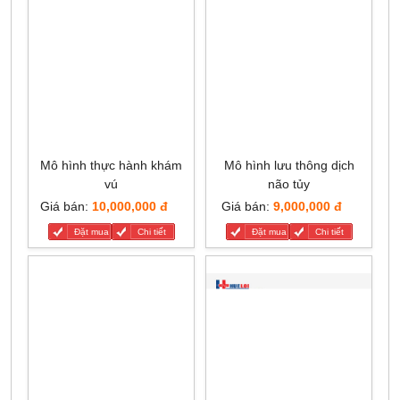
Mô hình thực hành khám
Mô hình lưu thông dịch
vú
não tủy
Giá bán:
10,000,000 đ
Giá bán:
9,000,000 đ
Đặt mua
Chi tiết
Đặt mua
Chi tiết