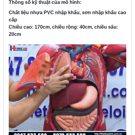
Thông số kỹ thuật của mô hình:
Chất liệu nhựa PVC nhập khẩu, sơn nhập khẩu cao
cấp
Chiều cao: 170cm, chiều rộng: 40cm, chiều sâu:
20cm