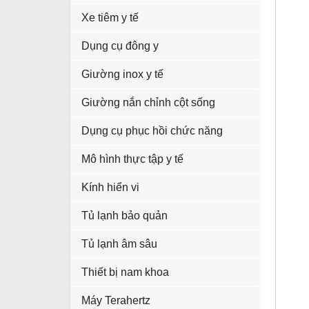
Xe tiêm y tế
Dụng cụ đông y
Giường inox y tế
Giường nắn chỉnh cột sống
Dụng cụ phục hồi chức năng
Mô hình thực tập y tế
Kính hiển vi
Tủ lạnh bảo quản
Tủ lạnh âm sâu
Thiết bị nam khoa
Máy Terahertz