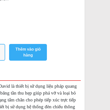
Thêm vào giỏ
hàng
David là thiết bị sử dụng liệu pháp quang
băng tần thu hẹp giúp phá vỡ và loại bỏ
ạng tấm chăn cho phép tiếp xúc trực tiếp
thiết bị sử dụng hệ thống đèn chiếu thông