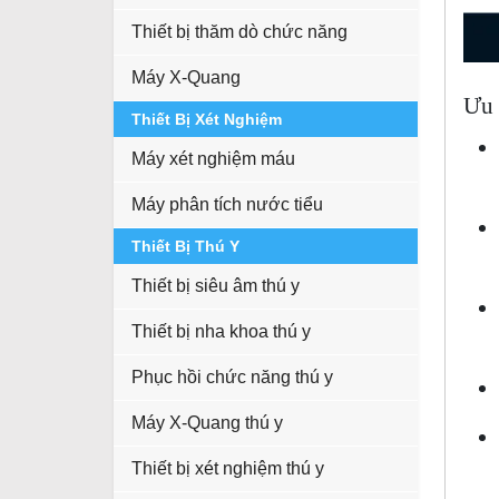
Thiết bị thăm dò chức năng
Máy X-Quang
Ưu 
Thiết Bị Xét Nghiệm
Máy xét nghiệm máu
Máy phân tích nước tiểu
Thiết Bị Thú Y
Thiết bị siêu âm thú y
Thiết bị nha khoa thú y
Phục hồi chức năng thú y
Máy X-Quang thú y
Thiết bị xét nghiệm thú y