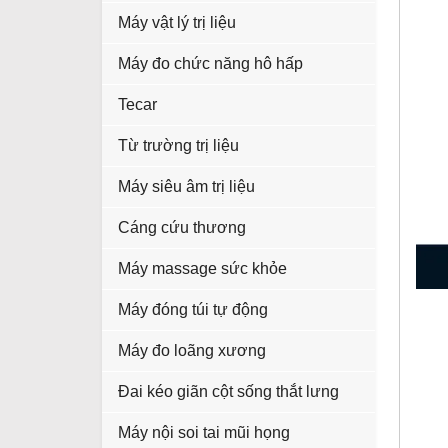
Máy vật lý trị liệu
Máy đo chức năng hô hấp
Tecar
Từ trường trị liệu
Máy siêu âm trị liệu
Cáng cứu thương
Máy massage sức khỏe
Máy đóng túi tự động
Máy đo loãng xương
Đai kéo giãn cột sống thắt lưng
Máy nội soi tai mũi họng