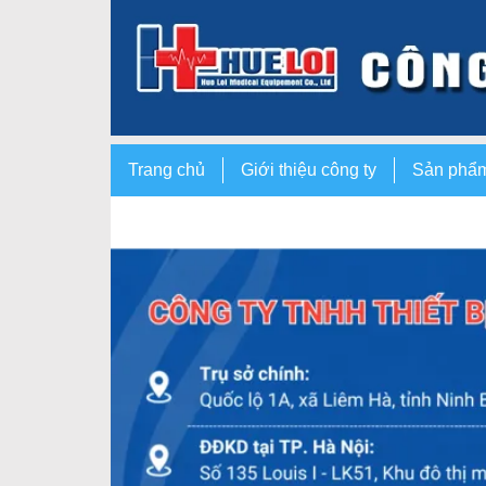
Trang chủ
Giới thiệu công ty
Sản phẩ