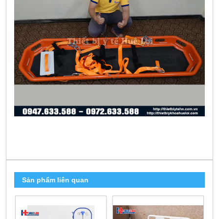
Sản phẩm liên quan