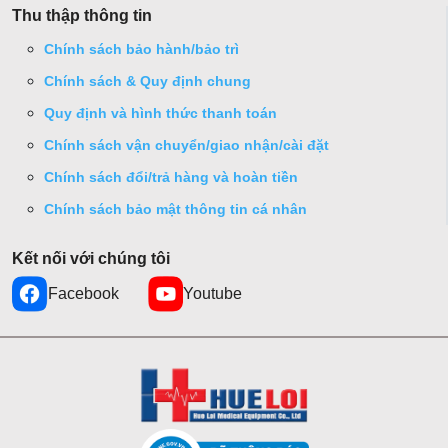
Thu thập thông tin
Chính sách bảo hành/bảo trì
Chính sách & Quy định chung
Quy định và hình thức thanh toán
Chính sách vận chuyển/giao nhận/cài đặt
Chính sách đổi/trả hàng và hoàn tiền
Chính sách bảo mật thông tin cá nhân
Kết nối với chúng tôi
Facebook
Youtube