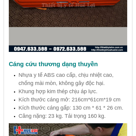
Cáng cứu thương dạng thuyền
Nhựa y tế ABS cao cấp, chịu nhiệt cao,
chống mài mòn, không gây độc hại.
Khung hợp kim thép chịu áp lực.
Kích thước cáng mở: 216cm*61cm*19 cm
Kích thước cáng gấp: 130 cm * 61 * 26 cm.
Câng nặng: 23 kg. Tải trọng 160 kg.