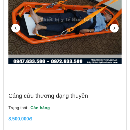
Cáng cứu thương dạng thuyền
Trạng thái:
Còn hàng
8,500,000đ